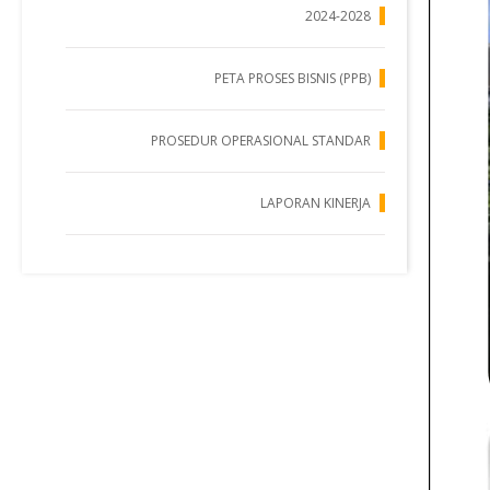
2024-2028
PETA PROSES BISNIS (PPB)
PROSEDUR OPERASIONAL STANDAR
LAPORAN KINERJA