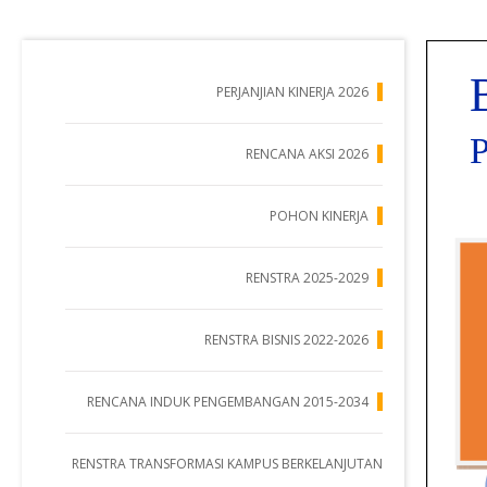
PERJANJIAN KINERJA 2026
RENCANA AKSI 2026
POHON KINERJA
RENSTRA 2025-2029
RENSTRA BISNIS 2022-2026
RENCANA INDUK PENGEMBANGAN 2015-2034
RENSTRA TRANSFORMASI KAMPUS BERKELANJUTAN