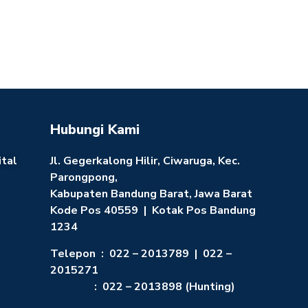
Hubungi Kami
ital
Jl. Gegerkalong Hilir, Ciwaruga, Kec.
Parongpong,
Kabupaten Bandung Barat, Jawa Barat
Kode Pos 40559 | Kotak Pos Bandung
1234
Telepon : 022 – 2013789 | 022 –
2015271
: 022 – 2013898 (Hunting)