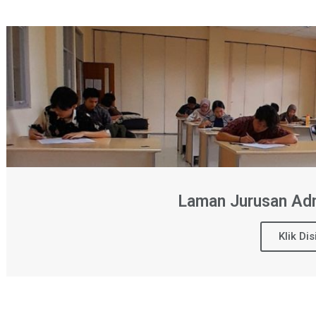
Laman Jurusan Adm
Klik Dis