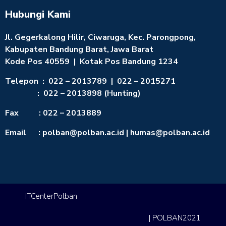
Hubungi Kami
Jl. Gegerkalong Hilir, Ciwaruga, Kec. Parongpong,
Kabupaten Bandung Barat, Jawa Barat
Kode Pos 40559 | Kotak Pos Bandung 1234
Telepon : 022 – 2013789 | 022 – 2015271
: 022 – 2013898 (Hunting)
Fax : 022 – 2013889
Email : polban@polban.ac.id | humas@polban.ac.id
ITCenterPolban
| POLBAN2021