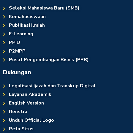
Seleksi Mahasiswa Baru (SMB)
Kemahasiswaan
Publikasi Ilmiah
E-Learning
PPID
P2MPP
Pusat Pengembangan Bisnis (PPB)
Dukungan
Legalisasi Ijazah dan Transkrip Digital
Layanan Akademik
English Version
Renstra
Unduh Official Logo
Peta Situs