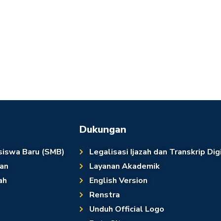
Dukungan
siswa Baru (SMB)
Legalisasi Ijazah dan Transkrip Dig
an
Layanan Akademik
ah
English Version
Renstra
Unduh Official Logo