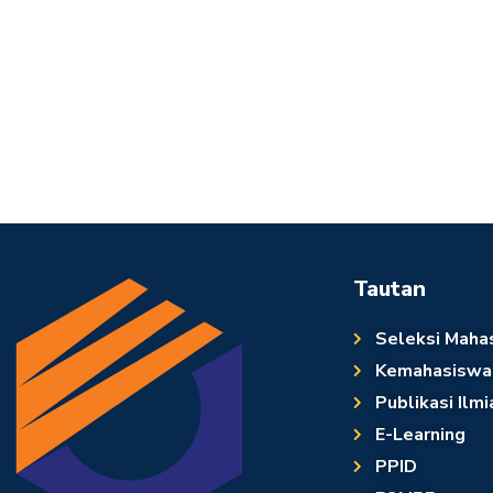
Tautan
Seleksi Maha
Kemahasiswa
Publikasi Ilmi
E-Learning
PPID