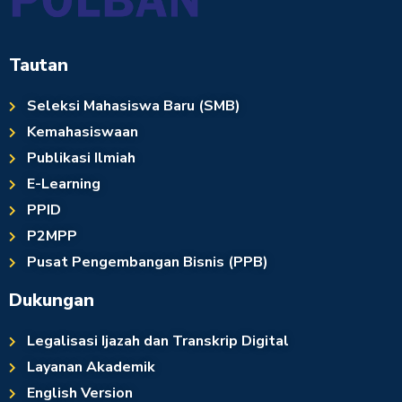
Tautan
Seleksi Mahasiswa Baru (SMB)
Kemahasiswaan
Publikasi Ilmiah
E-Learning
PPID
P2MPP
Pusat Pengembangan Bisnis (PPB)
Dukungan
Legalisasi Ijazah dan Transkrip Digital
Layanan Akademik
English Version