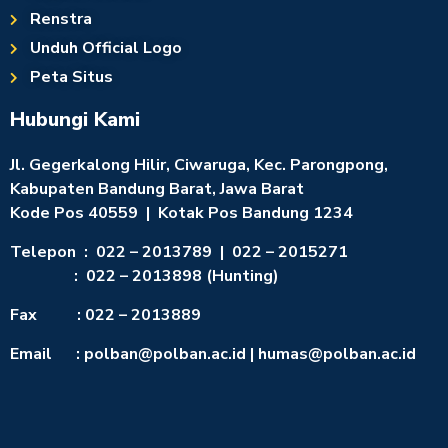
Renstra
Unduh Official Logo
Peta Situs
Hubungi Kami
Jl. Gegerkalong Hilir, Ciwaruga, Kec. Parongpong,
Kabupaten Bandung Barat, Jawa Barat
Kode Pos 40559 | Kotak Pos Bandung 1234
Telepon : 022 – 2013789 | 022 – 2015271
: 022 – 2013898 (Hunting)
Fax : 022 – 2013889
Email : polban@polban.ac.id | humas@polban.ac.id