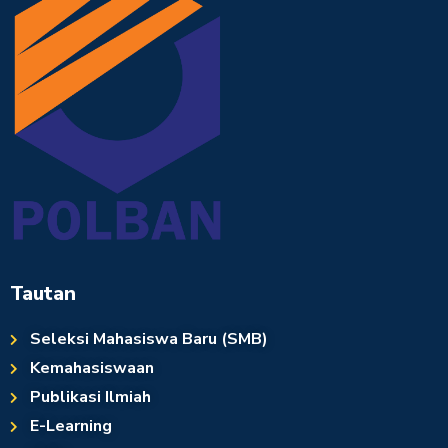
Tautan
Seleksi Mahasiswa Baru (SMB)
Kemahasiswaan
Publikasi Ilmiah
E-Learning