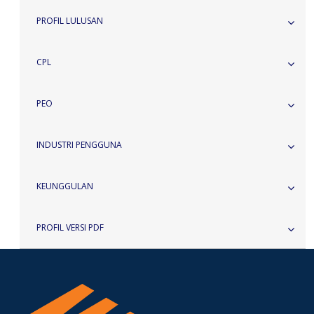
PROFIL LULUSAN
CPL
PEO
INDUSTRI PENGGUNA
KEUNGGULAN
PROFIL VERSI PDF