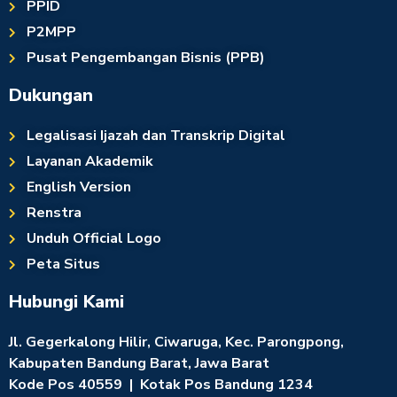
PPID
P2MPP
Pusat Pengembangan Bisnis (PPB)
Dukungan
Legalisasi Ijazah dan Transkrip Digital
Layanan Akademik
English Version
Renstra
Unduh Official Logo
Peta Situs
Hubungi Kami
Jl. Gegerkalong Hilir, Ciwaruga, Kec. Parongpong,
Kabupaten Bandung Barat, Jawa Barat
Kode Pos 40559 | Kotak Pos Bandung 1234