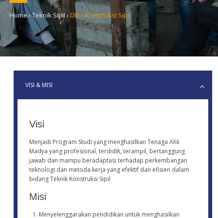
Home
›
Teknik Sipil
›
DIII – Konstruksi Sipil
VISI & MISI
Visi
Menjadi Program Studi yang menghasilkan Tenaga Ahli
Madya yang profesional, terdidik, terampil, bertanggung
jawab dan mampu beradaptasi terhadap perkembangan
teknologi dan metoda kerja yang efektif dan efisien dalam
bidang Teknik Konstruksi Sipil
Misi
Menyelenggarakan pendidikan untuk menghasilkan