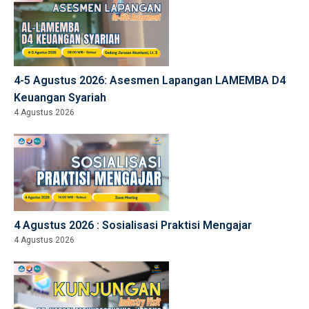
4-5 Agustus 2026: Asesmen Lapangan LAMEMBA D4
Keuangan Syariah
4 Agustus 2026
4 Agustus 2026 : Sosialisasi Praktisi Mengajar
4 Agustus 2026