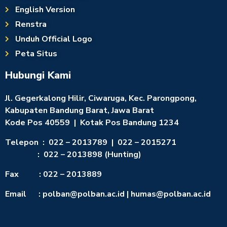
English Version
Renstra
Unduh Official Logo
Peta Situs
Hubungi Kami
Jl. Gegerkalong Hilir, Ciwaruga, Kec. Parongpong,
Kabupaten Bandung Barat, Jawa Barat
Kode Pos 40559 | Kotak Pos Bandung 1234
Telepon : 022 – 2013789 | 022 – 2015271
: 022 – 2013898 (Hunting)
Fax : 022 – 2013889
Email : polban@polban.ac.id | humas@polban.ac.id