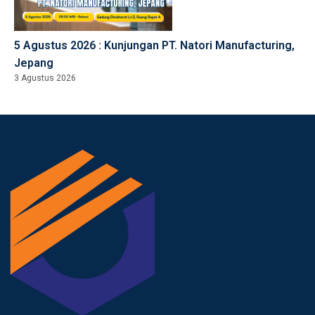
5 Agustus 2026 : Kunjungan PT. Natori Manufacturing,
Jepang
3 Agustus 2026