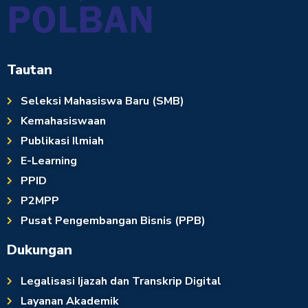
Tautan
Seleksi Mahasiswa Baru (SMB)
Kemahasiswaan
Publikasi Ilmiah
E-Learning
PPID
P2MPP
Pusat Pengembangan Bisnis (PPB)
Dukungan
Legalisasi Ijazah dan Transkrip Digital
Layanan Akademik