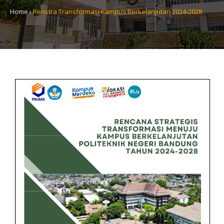
Home
›
Renstra Transformasi Kampus Berkelanjutan 2024-2028