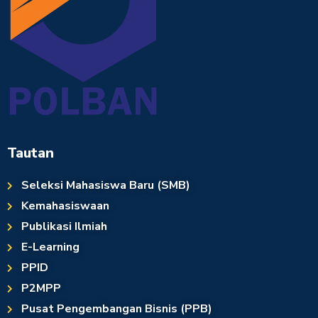
Tautan
Seleksi Mahasiswa Baru (SMB)
Kemahasiswaan
Publikasi Ilmiah
E-Learning
PPID
P2MPP
Pusat Pengembangan Bisnis (PPB)