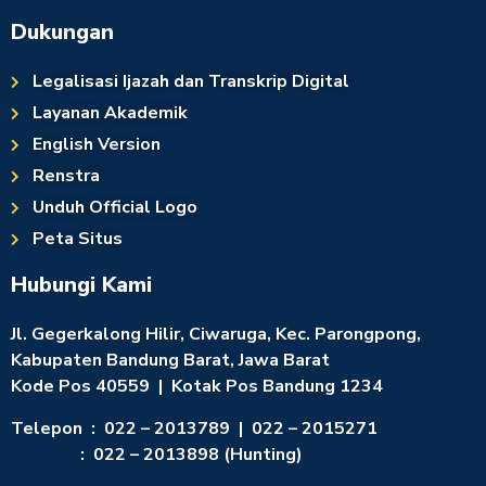
Dukungan
Legalisasi Ijazah dan Transkrip Digital
Layanan Akademik
English Version
Renstra
Unduh Official Logo
Peta Situs
Hubungi Kami
Jl. Gegerkalong Hilir, Ciwaruga, Kec. Parongpong,
Kabupaten Bandung Barat, Jawa Barat
Kode Pos 40559 | Kotak Pos Bandung 1234
Telepon : 022 – 2013789 | 022 – 2015271
: 022 – 2013898 (Hunting)