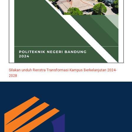
Silakan unduh Renstra Transformasi Kampus Berkelanjutan 2024-
2028