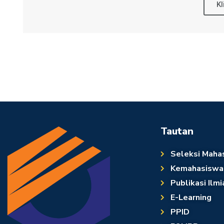
Kl
Tautan
Seleksi Maha
Kemahasiswa
Publikasi Ilmi
E-Learning
PPID