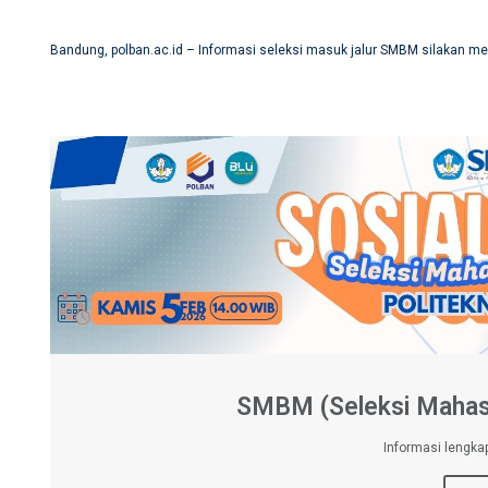
Bandung, polban.ac.id – Informasi seleksi masuk jalur SMBM silakan me
SMBM (Seleksi Mahasi
Informasi lengka