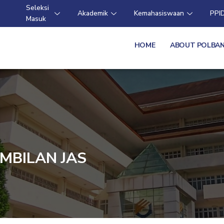
Seleksi
Akademik
Kemahasiswaan
PPI
Masuk
HOME
ABOUT POLBA
MBILAN JAS