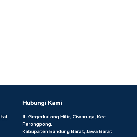
Hubungi Kami
ital
Jl. Gegerkalong Hilir, Ciwaruga, Kec.
Parongpong,
Kabupaten Bandung Barat, Jawa Barat