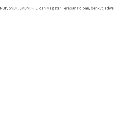
BP, SNBT, SMBM, RPL, dan Magister Terapan Polban, berikut jadwal