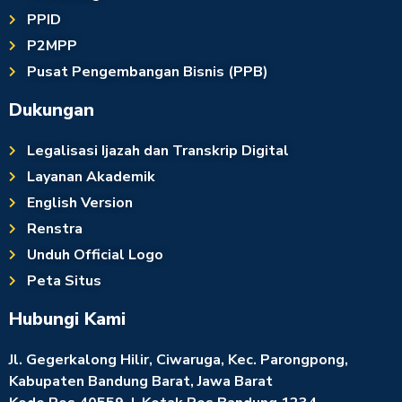
PPID
P2MPP
Pusat Pengembangan Bisnis (PPB)
Dukungan
Legalisasi Ijazah dan Transkrip Digital
Layanan Akademik
English Version
Renstra
Unduh Official Logo
Peta Situs
Hubungi Kami
Jl. Gegerkalong Hilir, Ciwaruga, Kec. Parongpong,
Kabupaten Bandung Barat, Jawa Barat