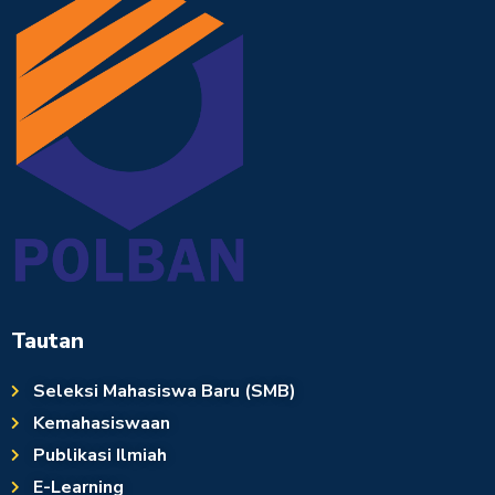
Tautan
Seleksi Mahasiswa Baru (SMB)
Kemahasiswaan
Publikasi Ilmiah
E-Learning