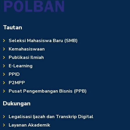
Tautan
Seleksi Mahasiswa Baru (SMB)
Kemahasiswaan
Publikasi Ilmiah
E-Learning
PPID
P2MPP
Pusat Pengembangan Bisnis (PPB)
Dukungan
Legalisasi Ijazah dan Transkrip Digital
Layanan Akademik