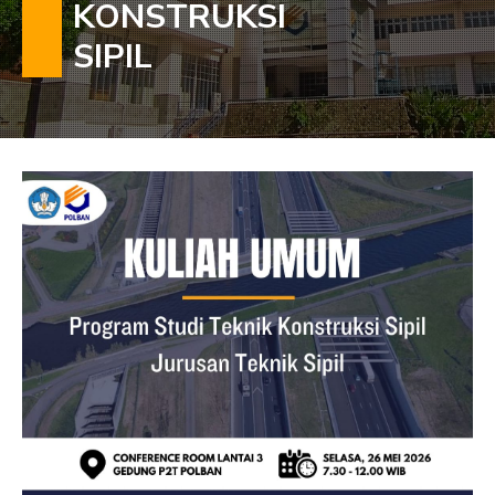
KONSTRUKSI
SIPIL