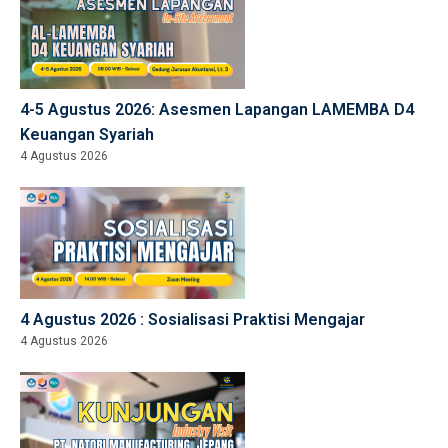
4-5 Agustus 2026: Asesmen Lapangan LAMEMBA D4
Keuangan Syariah
4 Agustus 2026
4 Agustus 2026 : Sosialisasi Praktisi Mengajar
4 Agustus 2026