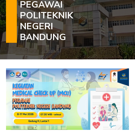
PEGAWAI
POLITEKNIK
NEGERI
BANDUNG