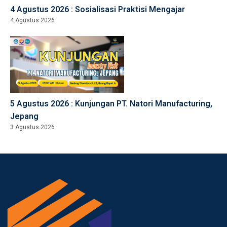
4 Agustus 2026 : Sosialisasi Praktisi Mengajar
4 Agustus 2026
5 Agustus 2026 : Kunjungan PT. Natori Manufacturing,
Jepang
3 Agustus 2026