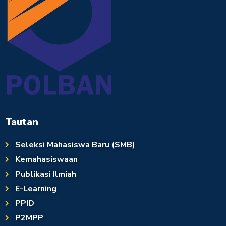
Tautan
Seleksi Mahasiswa Baru (SMB)
Kemahasiswaan
Publikasi Ilmiah
E-Learning
PPID
P2MPP