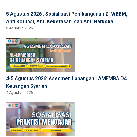
5 Agustus 2026 : Sosialisasi Pembangunan ZI WBBM,
Anti Korupsi, Anti Kekerasan, dan Anti Narkoba
5 Agustus 2026
4-5 Agustus 2026: Asesmen Lapangan LAMEMBA D4
Keuangan Syariah
4 Agustus 2026