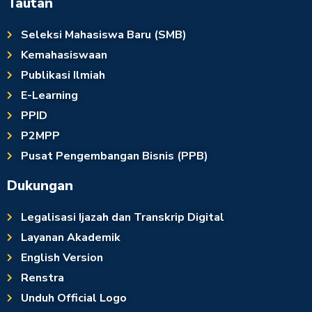
Tautan
Seleksi Mahasiswa Baru (SMB)
Kemahasiswaan
Publikasi Ilmiah
E-Learning
PPID
P2MPP
Pusat Pengembangan Bisnis (PPB)
Dukungan
Legalisasi Ijazah dan Transkrip Digital
Layanan Akademik
English Version
Renstra
Unduh Official Logo