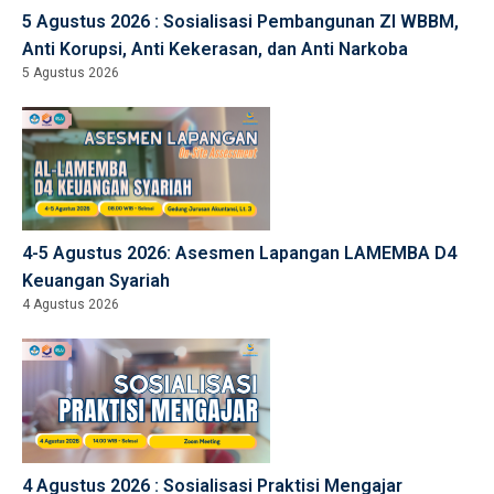
5 Agustus 2026 : Sosialisasi Pembangunan ZI WBBM,
Anti Korupsi, Anti Kekerasan, dan Anti Narkoba
5 Agustus 2026
4-5 Agustus 2026: Asesmen Lapangan LAMEMBA D4
Keuangan Syariah
4 Agustus 2026
4 Agustus 2026 : Sosialisasi Praktisi Mengajar