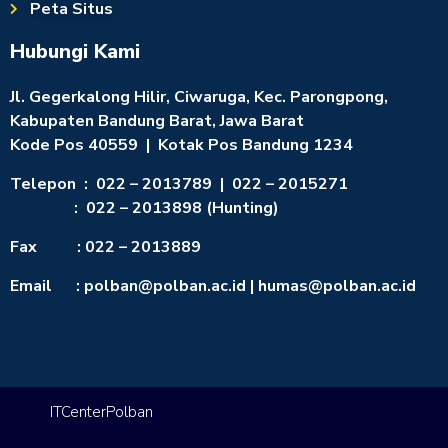
Peta Situs
Hubungi Kami
Jl. Gegerkalong Hilir, Ciwaruga, Kec. Parongpong,
Kabupaten Bandung Barat, Jawa Barat
Kode Pos 40559 | Kotak Pos Bandung 1234
Telepon : 022 – 2013789 | 022 – 2015271
: 022 – 2013898 (Hunting)
Fax : 022 – 2013889
Email : polban@polban.ac.id | humas@polban.ac.id
ITCenterPolban