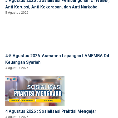
5 Agustus 2026 : Sosialisasi Pembangunan ZI WBBM,
Anti Korupsi, Anti Kekerasan, dan Anti Narkoba
5 Agustus 2026
4-5 Agustus 2026: Asesmen Lapangan LAMEMBA D4
Keuangan Syariah
4 Agustus 2026
4 Agustus 2026 : Sosialisasi Praktisi Mengajar
4 Agustus 2026