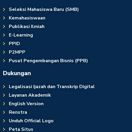
Seleksi Mahasiswa Baru (SMB)
Kemahasiswaan
Publikasi Ilmiah
E-Learning
PPID
P2MPP
Pusat Pengembangan Bisnis (PPB)
Dukungan
Legalisasi Ijazah dan Transkrip Digital
Layanan Akademik
English Version
Renstra
Unduh Official Logo
Peta Situs