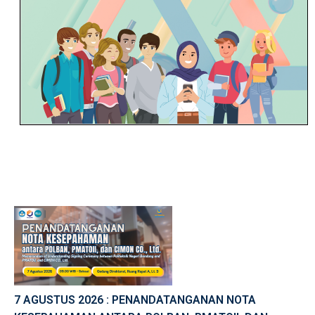
7 AGUSTUS 2026 : PENANDATANGANAN NOTA