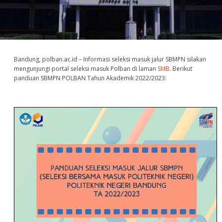
Bandung, polban.ac.id – Informasi seleksi masuk jalur SBMPN silakan
mengunjungi portal seleksi masuk Polban di laman
SMB
. Berikut
panduan SBMPN POLBAN Tahun Akademik 2022/2023: