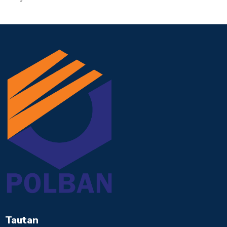
Tautan