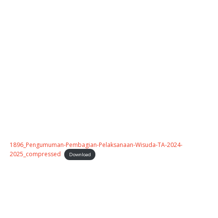
1896_Pengumuman-Pembagian-Pelaksanaan-Wisuda-TA-2024-
2025_compressed
Download