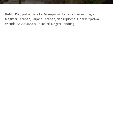
BANDUNG, polban.ac.id – Disampaikan kepada lulusan Program
Magister Terapan, Sarjana Terapan, dan Diploma 3, berikut jadwal
Wisuda TA 2024/2025 Politeknik Negeri Bandung: