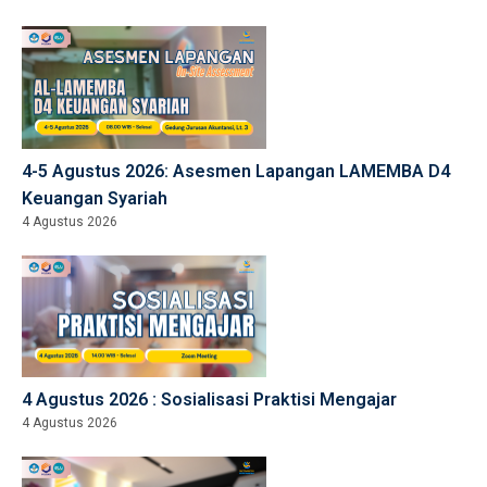
4-5 Agustus 2026: Asesmen Lapangan LAMEMBA D4
Keuangan Syariah
4 Agustus 2026
4 Agustus 2026 : Sosialisasi Praktisi Mengajar
4 Agustus 2026