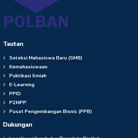
Tautan
Seleksi Mahasiswa Baru (SMB)
Kemahasiswaan
Publikasi Ilmiah
E-Learning
PPID
P2MPP
Pusat Pengembangan Bisnis (PPB)
Dukungan