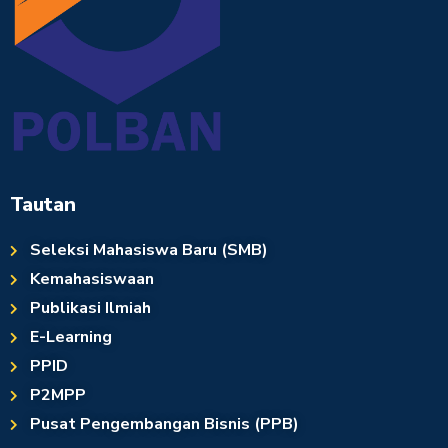
Tautan
Seleksi Mahasiswa Baru (SMB)
Kemahasiswaan
Publikasi Ilmiah
E-Learning
PPID
P2MPP
Pusat Pengembangan Bisnis (PPB)