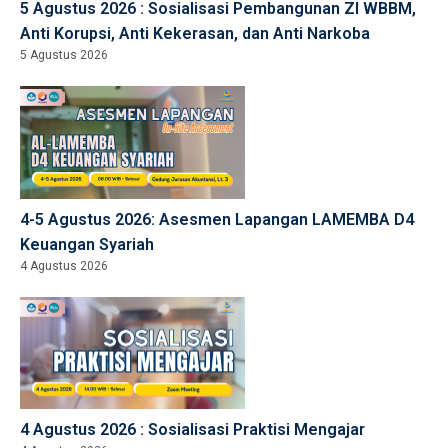
5 Agustus 2026 : Sosialisasi Pembangunan ZI WBBM,
Anti Korupsi, Anti Kekerasan, dan Anti Narkoba
5 Agustus 2026
4-5 Agustus 2026: Asesmen Lapangan LAMEMBA D4
Keuangan Syariah
4 Agustus 2026
4 Agustus 2026 : Sosialisasi Praktisi Mengajar