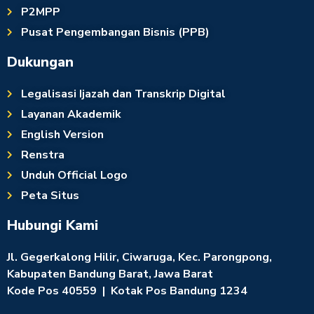
P2MPP
Pusat Pengembangan Bisnis (PPB)
Dukungan
Legalisasi Ijazah dan Transkrip Digital
Layanan Akademik
English Version
Renstra
Unduh Official Logo
Peta Situs
Hubungi Kami
Jl. Gegerkalong Hilir, Ciwaruga, Kec. Parongpong,
Kabupaten Bandung Barat, Jawa Barat
Kode Pos 40559 | Kotak Pos Bandung 1234