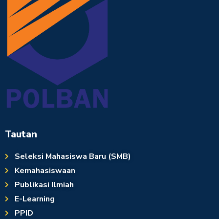
Tautan
Seleksi Mahasiswa Baru (SMB)
Kemahasiswaan
Publikasi Ilmiah
E-Learning
PPID