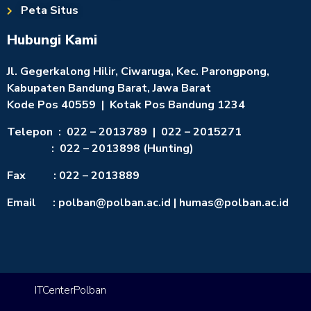
Peta Situs
Hubungi Kami
Jl. Gegerkalong Hilir, Ciwaruga, Kec. Parongpong,
Kabupaten Bandung Barat, Jawa Barat
Kode Pos 40559 | Kotak Pos Bandung 1234
Telepon : 022 – 2013789 | 022 – 2015271
: 022 – 2013898 (Hunting)
Fax : 022 – 2013889
Email : polban@polban.ac.id | humas@polban.ac.id
ITCenterPolban