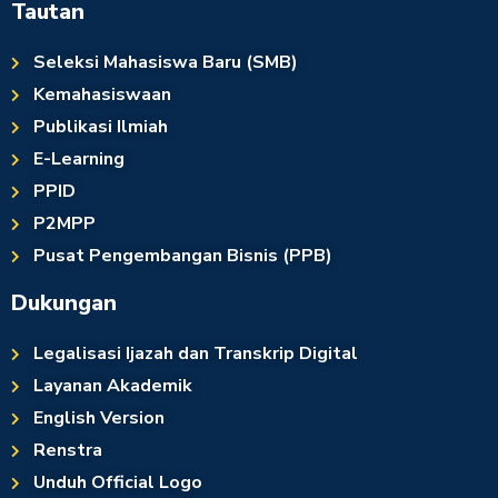
Tautan
Seleksi Mahasiswa Baru (SMB)
Kemahasiswaan
Publikasi Ilmiah
E-Learning
PPID
P2MPP
Pusat Pengembangan Bisnis (PPB)
Dukungan
Legalisasi Ijazah dan Transkrip Digital
Layanan Akademik
English Version
Renstra
Unduh Official Logo