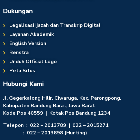
Dukungan
Legalisasi Ijazah dan Transkrip Digital
Layanan Akademik
English Version
Renstra
Unduh Official Logo
Peta Situs
Hubungi Kami
Jl. Gegerkalong Hilir, Ciwaruga, Kec. Parongpong,
Kabupaten Bandung Barat, Jawa Barat
Kode Pos 40559 | Kotak Pos Bandung 1234
Telepon : 022 – 2013789 | 022 – 2015271
: 022 – 2013898 (Hunting)