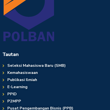
Tautan
Seleksi Mahasiswa Baru (SMB)
Kemahasiswaan
Publikasi Ilmiah
E-Learning
PPID
P2MPP
Pusat Pengembangan Bisnis (PPB)