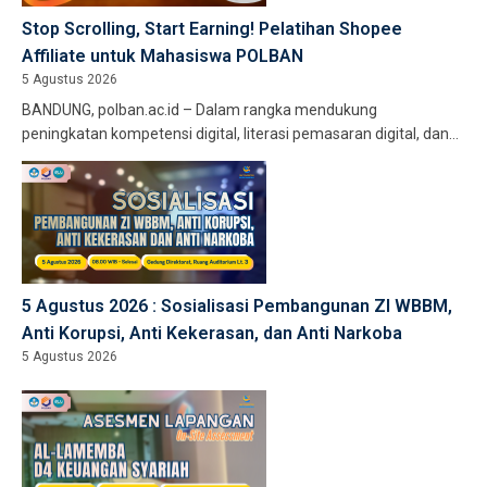
Stop Scrolling, Start Earning! Pelatihan Shopee
Affiliate untuk Mahasiswa POLBAN
5 Agustus 2026
BANDUNG, polban.ac.id – Dalam rangka mendukung
peningkatan kompetensi digital, literasi pemasaran digital, dan
pengembangan kewirausahaan, Balai Pelatihan Vokasi dan
Produktivitas […]
5 Agustus 2026 : Sosialisasi Pembangunan ZI WBBM,
Anti Korupsi, Anti Kekerasan, dan Anti Narkoba
5 Agustus 2026