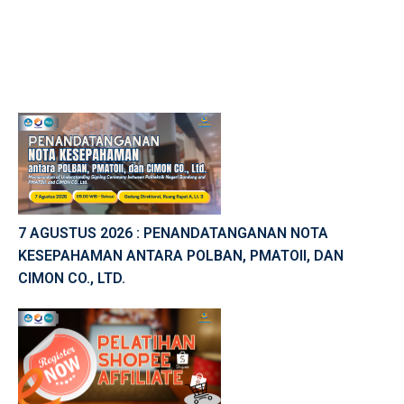
7 AGUSTUS 2026 : PENANDATANGANAN NOTA
KESEPAHAMAN ANTARA POLBAN, PMATOII, DAN
CIMON CO., LTD.