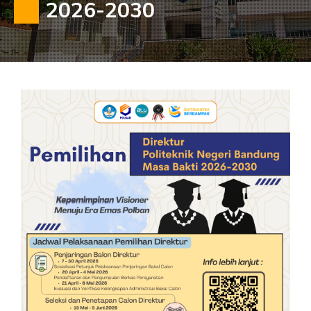
2026-2030