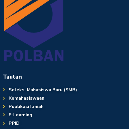
Tautan
Seleksi Mahasiswa Baru (SMB)
Kemahasiswaan
Publikasi Ilmiah
E-Learning
PPID