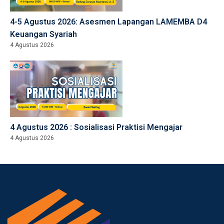
4-5 Agustus 2026: Asesmen Lapangan LAMEMBA D4
Keuangan Syariah
4 Agustus 2026
4 Agustus 2026 : Sosialisasi Praktisi Mengajar
4 Agustus 2026